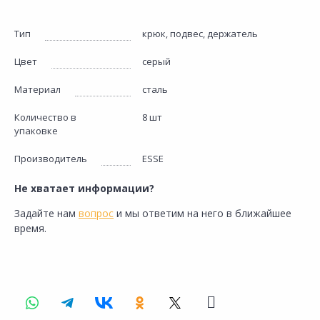
Тип
крюк, подвес, держатель
Цвет
серый
Материал
сталь
Количество в
8 шт
упаковке
Производитель
ESSE
Не хватает информации?
Задайте нам
вопрос
и мы ответим на него в ближайшее
время.