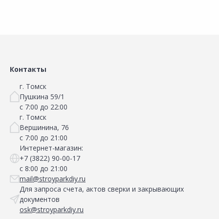
Контакты
г. Томск
Пушкина 59/1
с 7:00 до 22:00
г. Томск
Вершинина, 76
с 7:00 до 21:00
Интернет-магазин:
+7 (3822) 90-00-17
с 8:00 до 21:00
mail@stroyparkdiy.ru
Для запроса счета, актов сверки и закрывающих
документов
osk@stroyparkdiy.ru