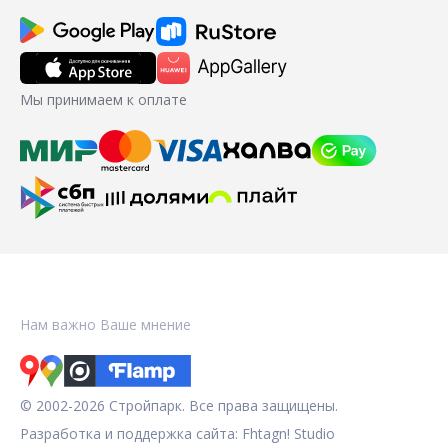
Мы принимаем к оплате
Нам важно Ваше мнение
© 2002-2026 Стройпарк. Все права защищены.
Разработка и поддержка сайта:
Fhtagn! Studio