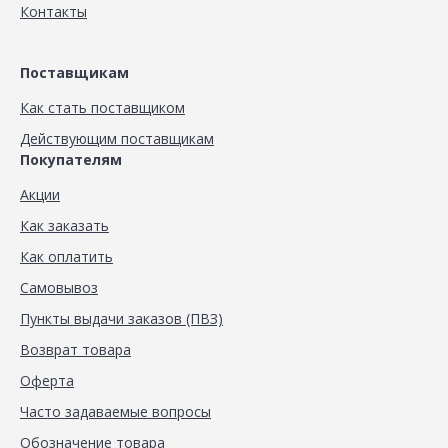
Контакты
Поставщикам
Как стать поставщиком
Действующим поставщикам
Покупателям
Акции
Как заказать
Как оплатить
Самовывоз
Пункты выдачи заказов (ПВЗ)
Возврат товара
Оферта
Часто задаваемые вопросы
Обозначение товара