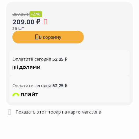
287.00 ₽
-27%
209.00 ₽
за шт
В корзину
Оплатите сегодня
52.25 ₽
Оплатите сегодня
52.25 ₽
Показать этот товар на карте магазина