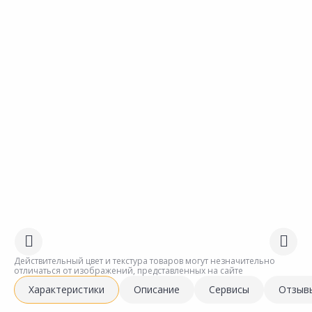
Действительный цвет и текстура товаров могут незначительно
отличаться от изображений, представленных на сайте
Характеристики
Описание
Сервисы
Отзыв