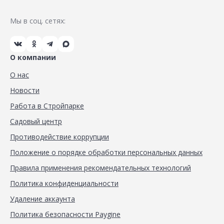
Мы в соц. сетях:
О компании
О нас
Новости
Работа в Стройпарке
Садовый центр
Противодействие коррупции
Положение о порядке обработки персональных данных
Правила применения рекомендательных технологий
Политика конфиденциальности
Удаление аккаунта
Политика безопасности Paygine