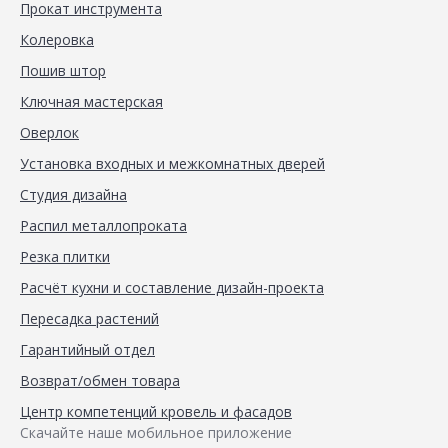
Прокат инструмента
Колеровка
Пошив штор
Ключная мастерская
Оверлок
Установка входных и межкомнатных дверей
Студия дизайна
Распил металлопроката
Резка плитки
Расчёт кухни и составление дизайн-проекта
Пересадка растений
Гарантийный отдел
Возврат/обмен товара
Центр компетенций кровель и фасадов
Скачайте наше мобильное приложение