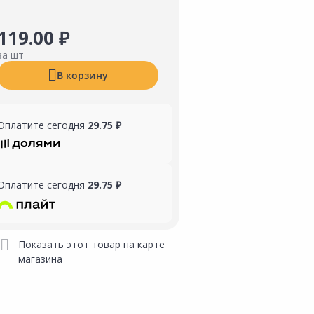
119.00 ₽
за шт
В корзину
Оплатите сегодня
29.75 ₽
Оплатите сегодня
29.75 ₽
Показать этот товар на карте
магазина