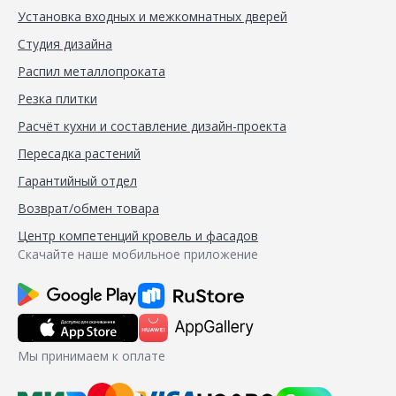
Установка входных и межкомнатных дверей
Студия дизайна
Распил металлопроката
Резка плитки
Расчёт кухни и составление дизайн-проекта
Пересадка растений
Гарантийный отдел
Возврат/обмен товара
Центр компетенций кровель и фасадов
Скачайте наше мобильное приложение
Мы принимаем к оплате