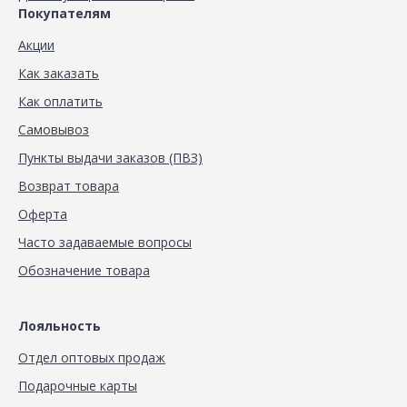
Покупателям
Акции
Как заказать
Как оплатить
Самовывоз
Пункты выдачи заказов (ПВЗ)
Возврат товара
Оферта
Часто задаваемые вопросы
Обозначение товара
Лояльность
Отдел оптовых продаж
Подарочные карты