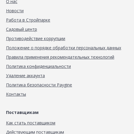
О нас
Новости
Работа в Стройпарке
Садовый центр
Противодействие коррупции
Положение о порядке обработки персональных данных
Правила применения рекомендательных технологий
Политика конфиденциальности
Удаление аккаунта
Политика безопасности Paygine
Контакты
Поставщикам
Как стать поставщиком
Действующим поставщикам