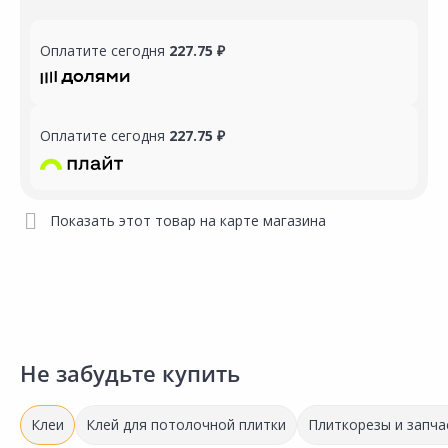
Оплатите сегодня
227.75 ₽
Оплатите сегодня
227.75 ₽
Показать этот товар на карте магазина
Не забудьте купить
Клеи
Клей для потолочной плитки
Плиткорезы и запча