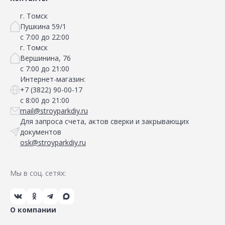
г. Томск
Пушкина 59/1
с 7:00 до 22:00
г. Томск
Вершинина, 76
с 7:00 до 21:00
Интернет-магазин:
+7 (3822) 90-00-17
с 8:00 до 21:00
mail@stroyparkdiy.ru
Для запроса счета, актов сверки и закрывающих
документов
osk@stroyparkdiy.ru
Мы в соц. сетях:
О компании