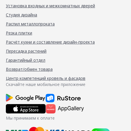
Установка входных и межкомнатных дверей
Студия дизайна
Распил металлопроката
Резка плитки
Расчёт кухни и составление дизайн-проекта
Пересадка растений
Гарантийный отдел
Возврат/обмен товара
Центр компетенций кровель и фасадов
Скачайте наше мобильное приложение
Мы принимаем к оплате