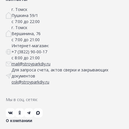
г. Томск
Пушкина 59/1
с 7:00 до 22:00
г. Томск
Вершинина, 76
с 7:00 до 21:00
Интернет-магазин:
+7 (3822) 90-00-17
с 8:00 до 21:00
mail@stroyparkdiy.ru
Для запроса счета, актов сверки и закрывающих
документов
osk@stroyparkdiy.ru
Мы в соц. сетях:
О компании