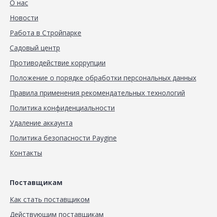
О нас
Новости
Работа в Стройпарке
Садовый центр
Противодействие коррупции
Положение о порядке обработки персональных данных
Правила применения рекомендательных технологий
Политика конфиденциальности
Удаление аккаунта
Политика безопасности Paygine
Контакты
Поставщикам
Как стать поставщиком
Действующим поставщикам