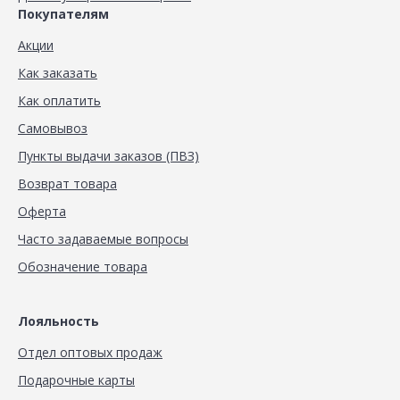
Покупателям
Акции
Как заказать
Как оплатить
Самовывоз
Пункты выдачи заказов (ПВЗ)
Возврат товара
Оферта
Часто задаваемые вопросы
Обозначение товара
Лояльность
Отдел оптовых продаж
Подарочные карты