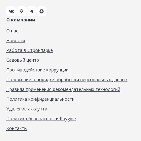
О компании
О нас
Новости
Работа в Стройпарке
Садовый центр
Противодействие коррупции
Положение о порядке обработки персональных данных
Правила применения рекомендательных технологий
Политика конфиденциальности
Удаление аккаунта
Политика безопасности Paygine
Контакты