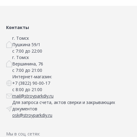
Контакты
г. Томск
Пушкина 59/1
с 7:00 до 22:00
г. Томск
Вершинина, 76
с 7:00 до 21:00
Интернет-магазин:
+7 (3822) 90-00-17
с 8:00 до 21:00
mail@stroyparkdiy.ru
Для запроса счета, актов сверки и закрывающих
документов
osk@stroyparkdiy.ru
Мы в соц. сетях: