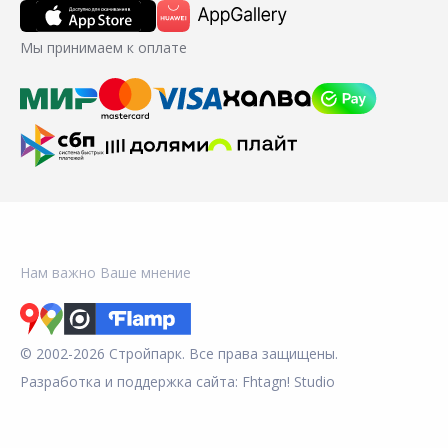
Мы принимаем к оплате
Нам важно Ваше мнение
© 2002-2026 Стройпарк. Все права защищены.
Разработка и поддержка сайта:
Fhtagn! Studio