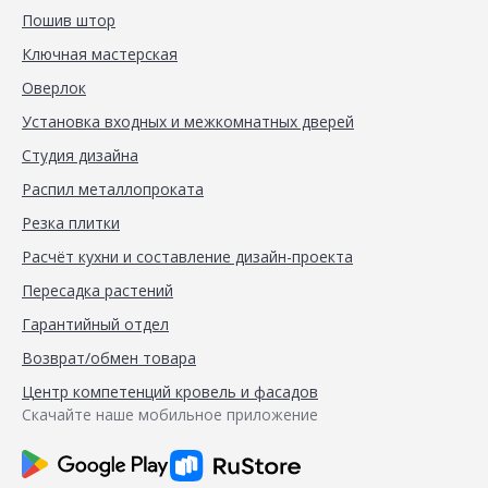
Пошив штор
Ключная мастерская
Оверлок
Установка входных и межкомнатных дверей
Студия дизайна
Распил металлопроката
Резка плитки
Расчёт кухни и составление дизайн-проекта
Пересадка растений
Гарантийный отдел
Возврат/обмен товара
Центр компетенций кровель и фасадов
Скачайте наше мобильное приложение