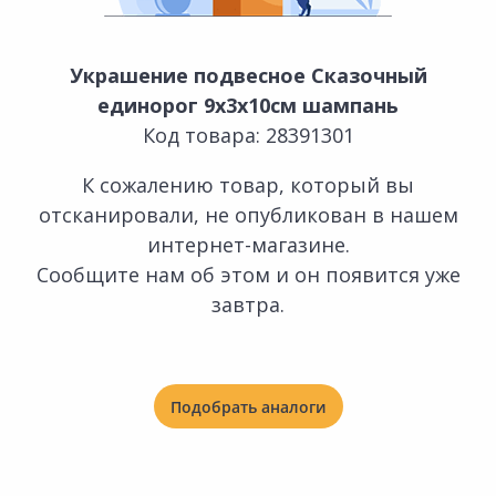
Украшение подвесное Сказочный
единорог 9х3х10см шампань
Код товара: 28391301
К сожалению товар, который вы
отсканировали, не опубликован в нашем
интернет-магазине.
Сообщите нам об этом и он появится уже
завтра.
Подобрать аналоги