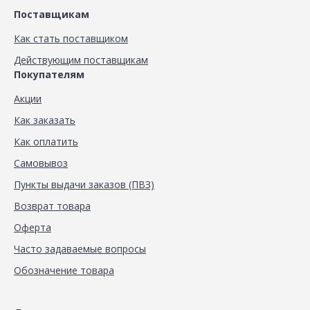
Поставщикам
Как стать поставщиком
Действующим поставщикам
Покупателям
Акции
Как заказать
Как оплатить
Самовывоз
Пункты выдачи заказов (ПВЗ)
Возврат товара
Оферта
Часто задаваемые вопросы
Обозначение товара