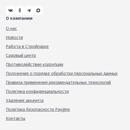
О компании
О нас
Новости
Работа в Стройпарке
Садовый центр
Противодействие коррупции
Положение о порядке обработки персональных данных
Правила применения рекомендательных технологий
Политика конфиденциальности
Удаление аккаунта
Политика безопасности Paygine
Контакты