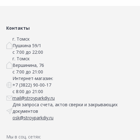
Контакты
г. Томск
Пушкина 59/1
с 7:00 до 22:00
г. Томск
Вершинина, 76
с 7:00 до 21:00
Интернет-магазин:
+7 (3822) 90-00-17
с 8:00 до 21:00
mail@stroyparkdiy.ru
Для запроса счета, актов сверки и закрывающих
документов
osk@stroyparkdiy.ru
Мы в соц. сетях: