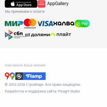
Мы принимаем к оплате
Нам важно Ваше мнение
© 2002-2026 Стройпарк. Все права защищены.
Разработка и поддержка сайта:
Fhtagn! Studio