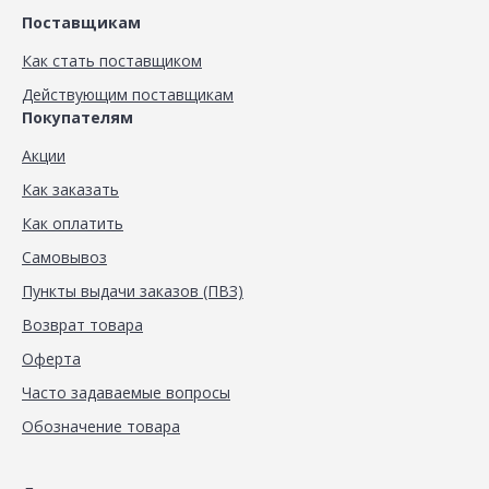
Поставщикам
Как стать поставщиком
Действующим поставщикам
Покупателям
Акции
Как заказать
Как оплатить
Самовывоз
Пункты выдачи заказов (ПВЗ)
Возврат товара
Оферта
Часто задаваемые вопросы
Обозначение товара