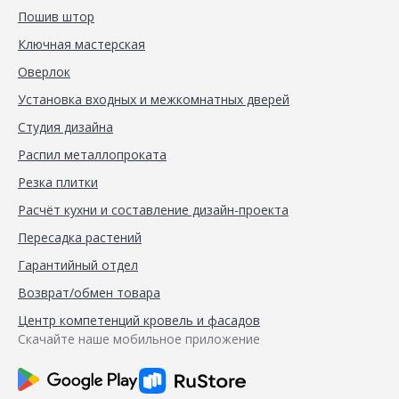
Пошив штор
Ключная мастерская
Оверлок
Установка входных и межкомнатных дверей
Студия дизайна
Распил металлопроката
Резка плитки
Расчёт кухни и составление дизайн-проекта
Пересадка растений
Гарантийный отдел
Возврат/обмен товара
Центр компетенций кровель и фасадов
Скачайте наше мобильное приложение