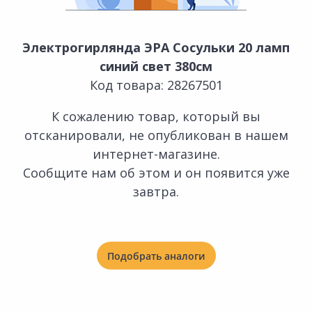
Электрогирлянда ЭРА Сосульки 20 ламп
синий свет 380см
Код товара: 28267501
К сожалению товар, который вы
отсканировали, не опубликован в нашем
интернет-магазине.
Сообщите нам об этом и он появится уже
завтра.
Подобрать аналоги