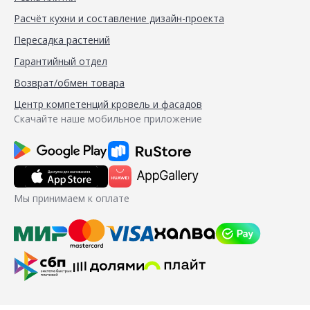
Расчёт кухни и составление дизайн-проекта
Пересадка растений
Гарантийный отдел
Возврат/обмен товара
Центр компетенций кровель и фасадов
Скачайте наше мобильное приложение
Мы принимаем к оплате