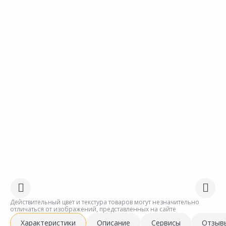
Действительный цвет и текстура товаров могут незначительно
отличаться от изображений, представленных на сайте
Характеристики
Описание
Сервисы
Отзыв