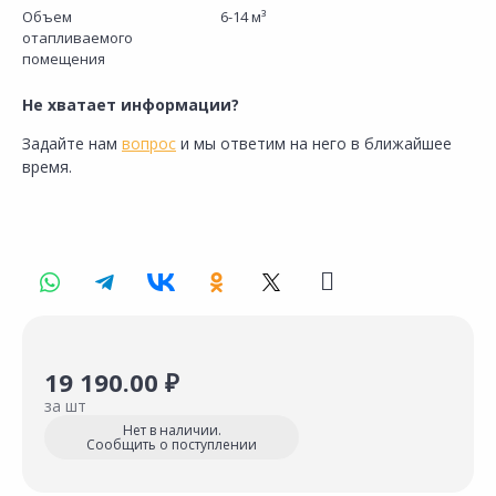
Объем
6-14 м³
отапливаемого
помещения
Не хватает информации?
Задайте нам
вопрос
и мы ответим на него в ближайшее
время.
19 190.00 ₽
за шт
Нет в наличии.
Сообщить о поступлении