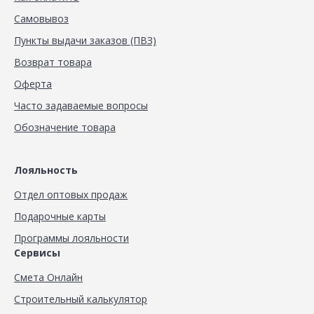
Самовывоз
Пункты выдачи заказов (ПВЗ)
Возврат товара
Оферта
Часто задаваемые вопросы
Обозначение товара
Лояльность
Отдел оптовых продаж
Подарочные карты
Программы лояльности
Сервисы
Смета Онлайн
Строительный калькулятор