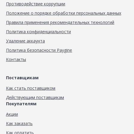
Противодействие коррупции
Положение о порядке обработки персональных данных
Правила применения рекомендательных технологий
Политика конфиденциальности
Удаление аккаунта
Политика безопасности Paygine
Контакты
Поставщикам
Как стать поставщиком
Действующим поставщикам
Покупателям
Акции
Как заказать
Как оплатить