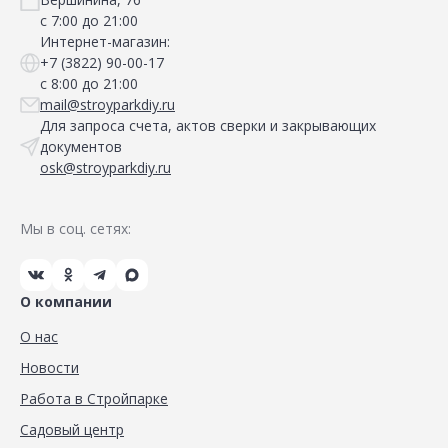
с 7:00 до 21:00
Интернет-магазин:
+7 (3822) 90-00-17
с 8:00 до 21:00
mail@stroyparkdiy.ru
Для запроса счета, актов сверки и закрывающих
документов
osk@stroyparkdiy.ru
Мы в соц. сетях:
О компании
О нас
Новости
Работа в Стройпарке
Садовый центр