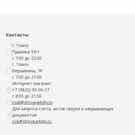
Контакты
г. Томск
Пушкина 59/1
с 7:00 до 22:00
г. Томск
Вершинина, 76
с 7:00 до 21:00
Интернет-магазин:
+7 (3822) 90-00-17
с 8:00 до 21:00
mail@stroyparkdiy.ru
Для запроса счета, актов сверки и закрывающих
документов
osk@stroyparkdiy.ru