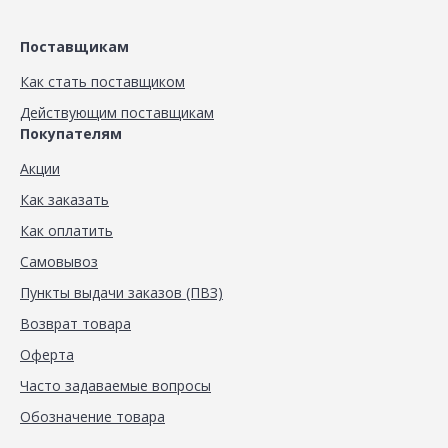
Поставщикам
Как стать поставщиком
Действующим поставщикам
Покупателям
Акции
Как заказать
Как оплатить
Самовывоз
Пункты выдачи заказов (ПВЗ)
Возврат товара
Оферта
Часто задаваемые вопросы
Обозначение товара