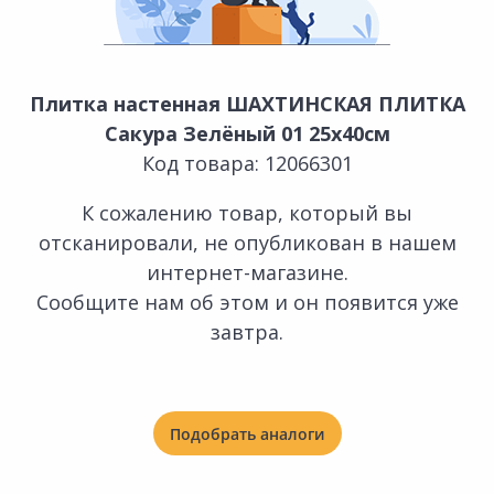
Плитка настенная ШАХТИНСКАЯ ПЛИТКА
Сакура Зелёный 01 25х40см
Код товара: 12066301
К сожалению товар, который вы
отсканировали, не опубликован в нашем
интернет-магазине.
Сообщите нам об этом и он появится уже
завтра.
Подобрать аналоги