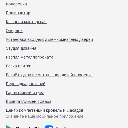
Колеровка
Пошив штор
Ключная мастерская
Оверлок
Установка входных и межкомнатных дверей
Студия дизайна
Распил металлопроката
Резка плитки
Расчёт кухни и составление дизайн-проекта
Пересадка растений
Гарантийный отдел
Возврат/обмен товара
Центр компетенций кровель и фасадов
Скачайте наше мобильное приложение