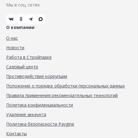
Мы в соц. сетях:
О компании
О нас
Новости
Работа в Стройпарке
Садовый центр
Противодействие коррупции
Положение о порядке обработки персональных данных
Правила применения рекомендательных технологий
Политика конфиденциальности
Удаление аккаунта
Политика безопасности Paygine
Контакты