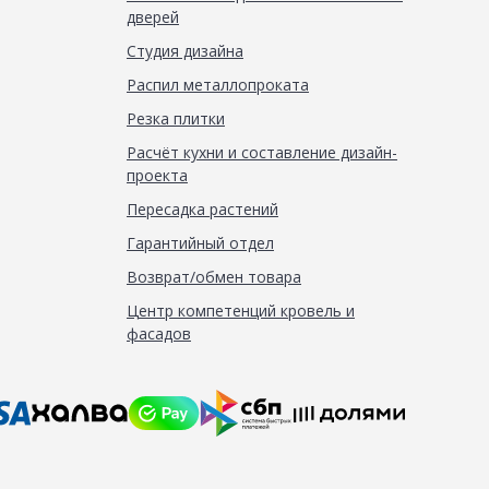
дверей
Студия дизайна
Распил металлопроката
Резка плитки
Расчёт кухни и составление дизайн-
проекта
Пересадка растений
Гарантийный отдел
Возврат/обмен товара
Центр компетенций кровель и
фасадов