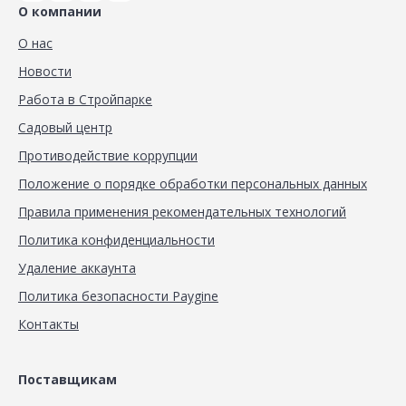
О компании
О нас
Новости
Работа в Стройпарке
Садовый центр
Противодействие коррупции
Положение о порядке обработки персональных данных
Правила применения рекомендательных технологий
Политика конфиденциальности
Удаление аккаунта
Политика безопасности Paygine
Контакты
Поставщикам