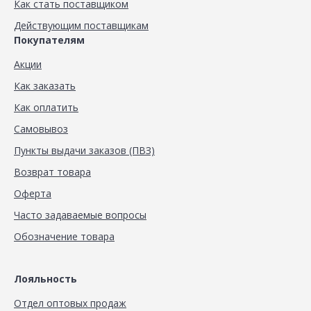
Как стать поставщиком
Действующим поставщикам
Покупателям
Акции
Как заказать
Как оплатить
Самовывоз
Пункты выдачи заказов (ПВЗ)
Возврат товара
Оферта
Часто задаваемые вопросы
Обозначение товара
Лояльность
Отдел оптовых продаж