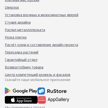
Оверлок
Установка входных и межкомнатных дверей
Студия дизайна
Распил металлопроката
Резка плитки
Расчёт кухни и составление дизайн-проекта
Пересадка растений
Гарантийный отдел
Возврат/обмен товара
Центр компетенций кровель и фасадов
Скачайте наше мобильное приложение
Мы принимаем к оплате