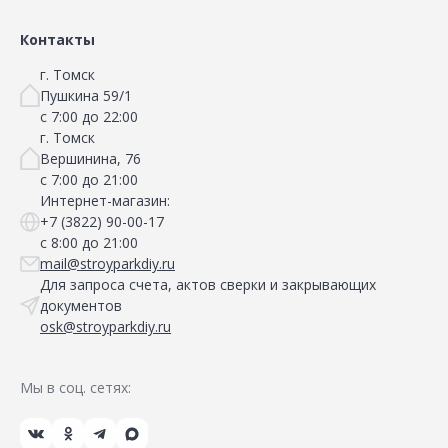
Контакты
г. Томск
Пушкина 59/1
с 7:00 до 22:00
г. Томск
Вершинина, 76
с 7:00 до 21:00
Интернет-магазин:
+7 (3822) 90-00-17
с 8:00 до 21:00
mail@stroyparkdiy.ru
Для запроса счета, актов сверки и закрывающих
документов
osk@stroyparkdiy.ru
Мы в соц. сетях: