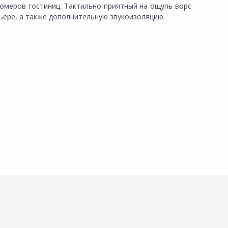
омеров гостиниц. Тактильно приятный на ощупь ворс
рьере, а также дополнительную звукоизоляцию.