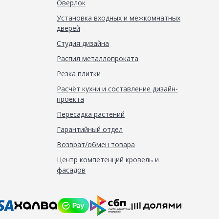
Оверлок
Установка входных и межкомнатных
дверей
Студия дизайна
Распил металлопроката
Резка плитки
Расчёт кухни и составление дизайн-
проекта
Пересадка растений
Гарантийный отдел
Возврат/обмен товара
Центр компетенций кровель и
фасадов