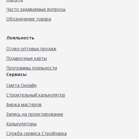
Часто задаваемые вопросы
Обозначение товара
Лояльность
Отдел оптовых продаж
Подарочные карты
Программы лояльности
Сервисы
Смета Онлайн
Строительный калькулятор
Биржа мастеров
Запись на проектирование
Калькуляторы
Служба сервиса Стройпарка