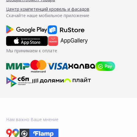
Центр компетенций кровель и фасадов
Скачайте наше мобильное приложение
Мы принимаем к оплате
Нам важно Ваше мнение