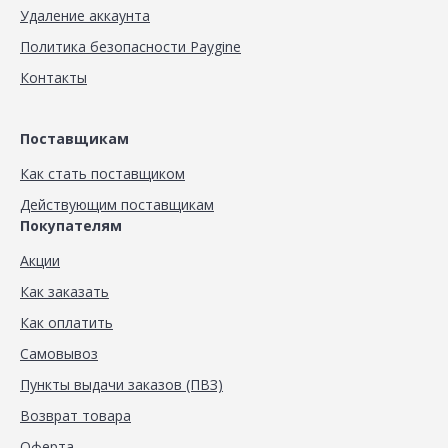
Удаление аккаунта
Политика безопасности Paygine
Контакты
Поставщикам
Как стать поставщиком
Действующим поставщикам
Покупателям
Акции
Как заказать
Как оплатить
Самовывоз
Пункты выдачи заказов (ПВЗ)
Возврат товара
Оферта