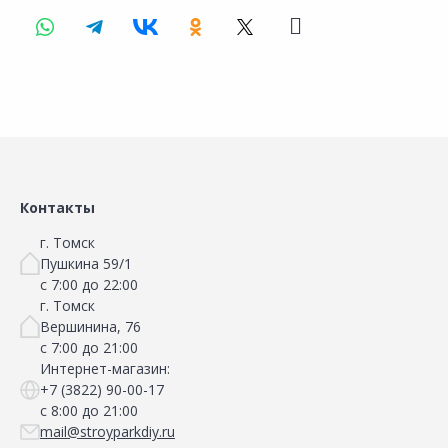
Контакты
г. Томск
Пушкина 59/1
с 7:00 до 22:00
г. Томск
Вершинина, 76
с 7:00 до 21:00
Интернет-магазин:
+7 (3822) 90-00-17
с 8:00 до 21:00
mail@stroyparkdiy.ru