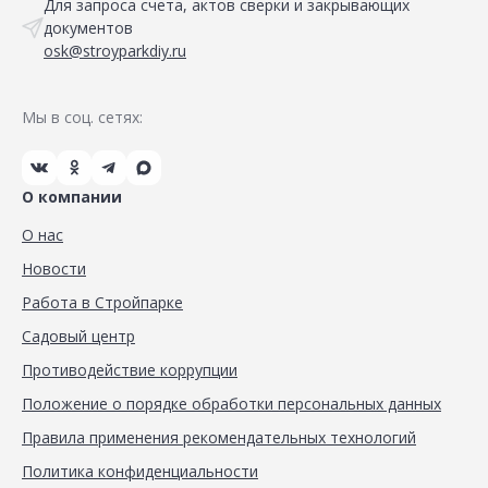
Для запроса счета, актов сверки и закрывающих
документов
osk@stroyparkdiy.ru
Мы в соц. сетях:
О компании
О нас
Новости
Работа в Стройпарке
Садовый центр
Противодействие коррупции
Положение о порядке обработки персональных данных
Правила применения рекомендательных технологий
Политика конфиденциальности