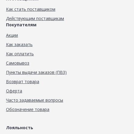
Как стать поставщиком
Действующим поставщикам
Покупателям
Акции
Как заказать
Как оплатить
Самовывоз
Пункты выдачи заказов (ПВЗ)
Возврат товара
Оферта
Часто задаваемые вопросы
Обозначение товара
Лояльность