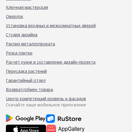
Ключная мастерская
Оверлок
Установка входных и межкомнатных дверей
Студия дизайна
Распил металлопроката
Резка плитки
Расчёт кухни и составление дизайн-проекта
Пересадка растений
Гарантийный отдел
Возврат/обмен товара
Центр компетенций кровель и фасадов
Скачайте наше мобильное приложение