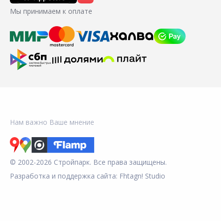
Мы принимаем к оплате
Нам важно Ваше мнение
© 2002-2026 Стройпарк. Все права защищены.
Разработка и поддержка сайта:
Fhtagn! Studio