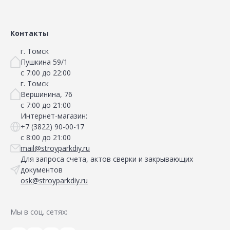
Контакты
г. Томск
Пушкина 59/1
с 7:00 до 22:00
г. Томск
Вершинина, 76
с 7:00 до 21:00
Интернет-магазин:
+7 (3822) 90-00-17
с 8:00 до 21:00
mail@stroyparkdiy.ru
Для запроса счета, актов сверки и закрывающих
документов
osk@stroyparkdiy.ru
Мы в соц. сетях: