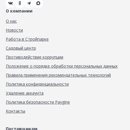
О компании
О нас
Новости
Работа в Стройпарке
Садовый центр
Противодействие коррупции
Положение о порядке обработки персональных данных
Правила применения рекомендательных технологий
Политика конфиденциальности
Удаление аккаунта
Политика безопасности Paygine
Контакты
Поставщикам