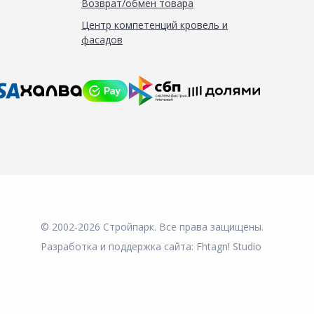
Возврат/обмен товара
Центр компетенций кровель и
фасадов
© 2002-2026 Стройпарк. Все права защищены.
Разработка и поддержка сайта:
Fhtagn! Studio