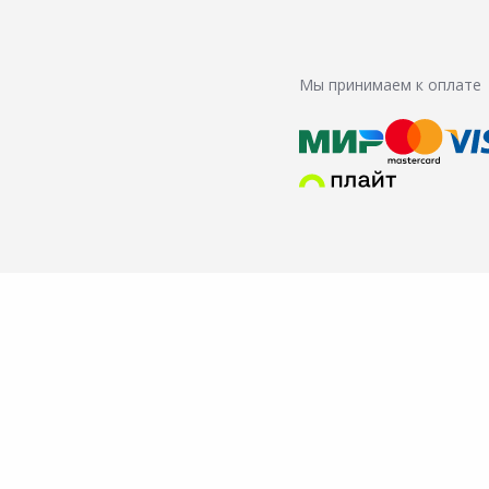
Мы принимаем к оплате