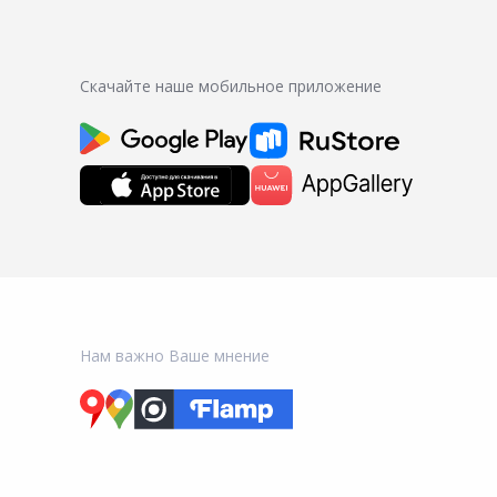
Скачайте наше мобильное приложение
Нам важно Ваше мнение