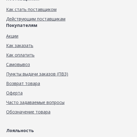
Как стать поставщиком
Действующим поставщикам
Покупателям
Акции
Как заказать
Как оплатить
Самовывоз
Пункты выдачи заказов (ПВЗ)
Возврат товара
Оферта
Часто задаваемые вопросы
Обозначение товара
Лояльность