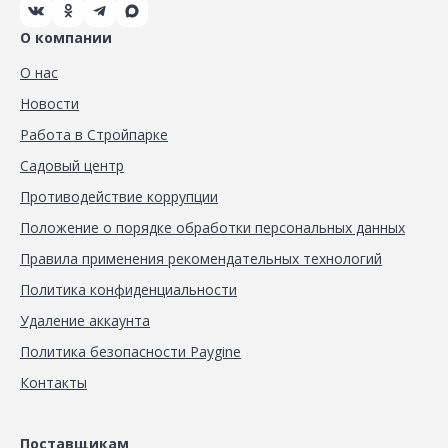
О компании
О нас
Новости
Работа в Стройпарке
Садовый центр
Противодействие коррупции
Положение о порядке обработки персональных данных
Правила применения рекомендательных технологий
Политика конфиденциальности
Удаление аккаунта
Политика безопасности Paygine
Контакты
Поставщикам