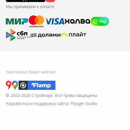
Мы принимаем к оплате
Нам важно Ваше мнение
© 2002-2026 Стройпарк. Все права защищены.
Разработка и поддержка сайта:
Fhtagn! Studio