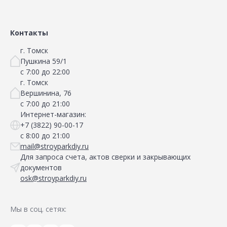
Контакты
г. Томск
Пушкина 59/1
с 7:00 до 22:00
г. Томск
Вершинина, 76
с 7:00 до 21:00
Интернет-магазин:
+7 (3822) 90-00-17
с 8:00 до 21:00
mail@stroyparkdiy.ru
Для запроса счета, актов сверки и закрывающих
документов
osk@stroyparkdiy.ru
Мы в соц. сетях: