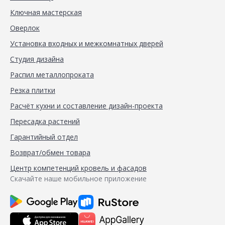
Ключная мастерская
Оверлок
Установка входных и межкомнатных дверей
Студия дизайна
Распил металлопроката
Резка плитки
Расчёт кухни и составление дизайн-проекта
Пересадка растений
Гарантийный отдел
Возврат/обмен товара
Центр компетенций кровель и фасадов
Скачайте наше мобильное приложение